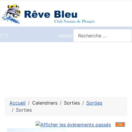
Valider
Accueil
Calendriers
Sorties
Sorties
Sorties