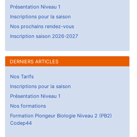
Présentation Niveau 1
Inscriptions pour la saison
Nos prochains rendez-vous
Inscription saison 2026-2027
DERNIERS ARTICLES
Nos Tarifs
Inscriptions pour la saison
Présentation Niveau 1
Nos formations
Formation Plongeur Biologie Niveau 2 (PB2)
Codep44