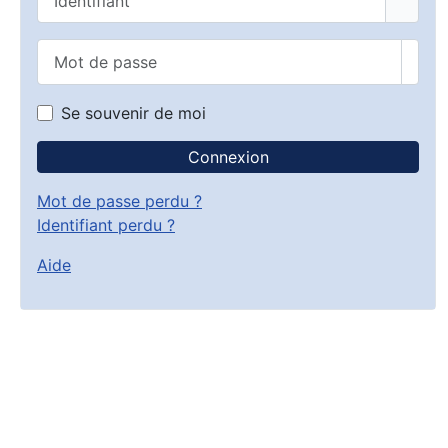
Mot de passe
Affic
Se souvenir de moi
Connexion
Mot de passe perdu ?
Identifiant perdu ?
Aide