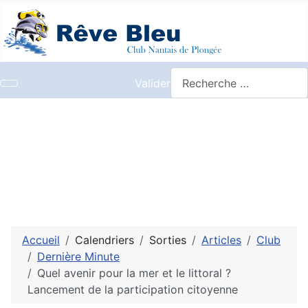
Valider
Accueil
Calendriers
Sorties
Articles
Club
Dernière Minute
Quel avenir pour la mer et le littoral ?
Lancement de la participation citoyenne