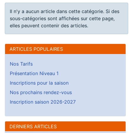
Information
Il n'y a aucun article dans cette catégorie. Si des
sous-catégories sont affichées sur cette page,
elles peuvent contenir des articles.
ARTICLES POPULAIRES
Nos Tarifs
Présentation Niveau 1
Inscriptions pour la saison
Nos prochains rendez-vous
Inscription saison 2026-2027
DERNIERS ARTICLES