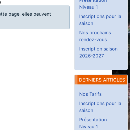
)
Niveau 1
ette page, elles peuvent
Inscriptions pour la
saison
Nos prochains
rendez-vous
Inscription saison
2026-2027
DERNIERS ARTICLES
Nos Tarifs
Inscriptions pour la
saison
Présentation
Niveau 1