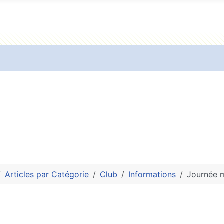
Articles par Catégorie
Club
Informations
Journée m