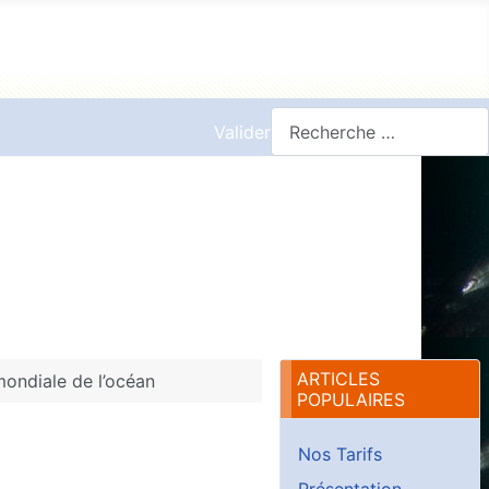
Valider
ARTICLES
ondiale de l’océan
POPULAIRES
Nos Tarifs
Présentation