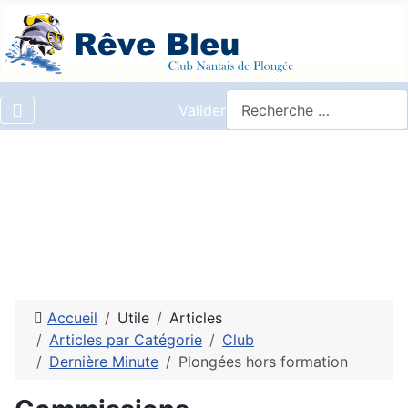
Valider
Accueil
Utile
Articles
Articles par Catégorie
Club
Dernière Minute
Plongées hors formation