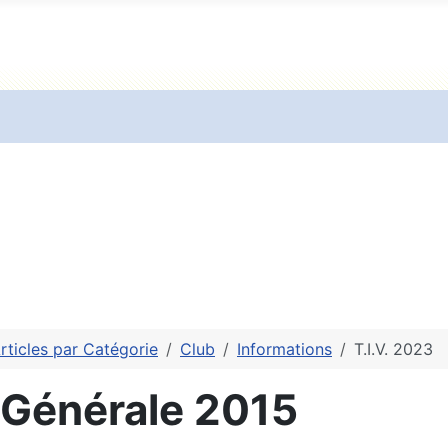
rticles par Catégorie
Club
Informations
T.I.V. 2023
Générale 2015