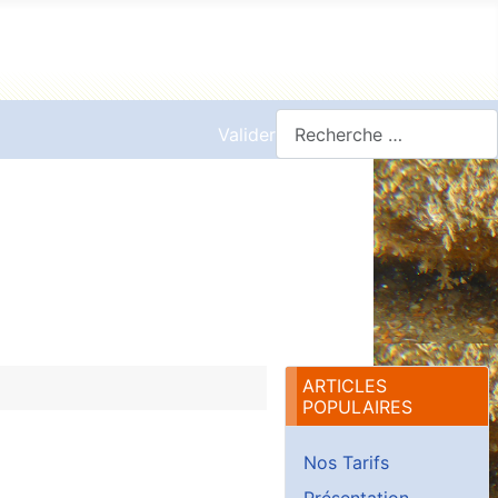
Valider
ARTICLES
POPULAIRES
Nos Tarifs
Présentation