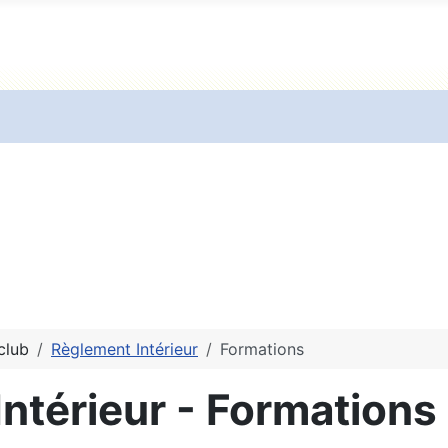
club
Règlement Intérieur
Formations
ntérieur - Formations