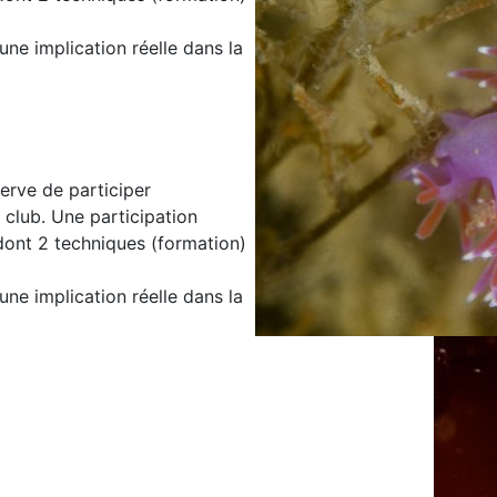
une implication réelle dans la
serve de participer
 club. Une participation
dont 2 techniques (formation)
une implication réelle dans la