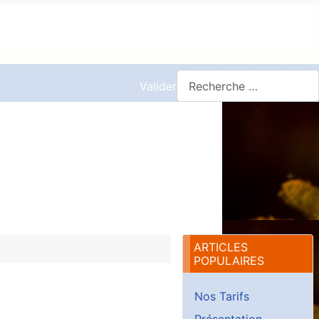
Valider
ARTICLES
POPULAIRES
Nos Tarifs
Présentation