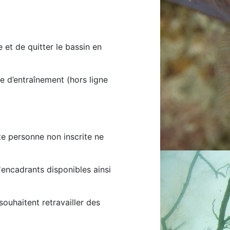
 et de quitter le bassin en
e d’entraînement (hors ligne
te personne non inscrite ne
'encadrants disponibles ainsi
ouhaitent retravailler des