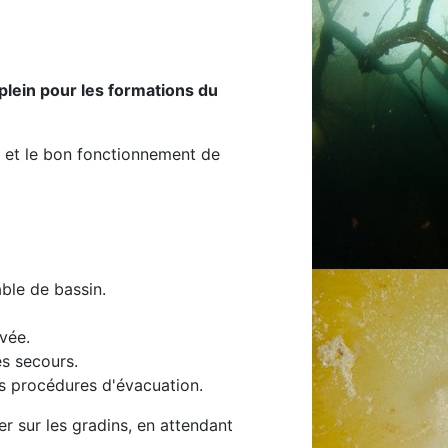
plein pour les formations du
s et le bon fonctionnement de
ble de bassin.
vée.
es secours.
es procédures d'évacuation.
er sur les gradins, en attendant