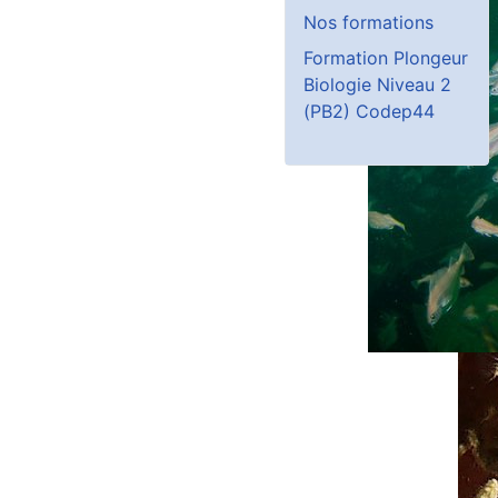
Nos formations
Formation Plongeur
Biologie Niveau 2
(PB2) Codep44