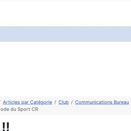
Articles par Catégorie
Club
Communications Bureau
Code du Sport CR
!!