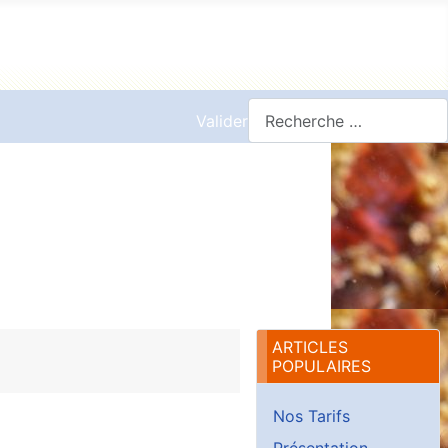
Valider
ARTICLES
POPULAIRES
Nos Tarifs
Présentation