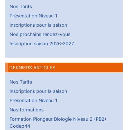
Nos Tarifs
Présentation Niveau 1
Inscriptions pour la saison
Nos prochains rendez-vous
Inscription saison 2026-2027
DERNIERS ARTICLES
Nos Tarifs
Inscriptions pour la saison
Présentation Niveau 1
Nos formations
Formation Plongeur Biologie Niveau 2 (PB2)
Codep44