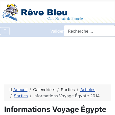
Valider
Accueil
Calendriers
Sorties
Articles
Sorties
Informations Voyage Égypte 2014
Informations Voyage Égypte