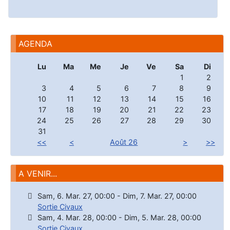
AGENDA
Lu
Ma
Me
Je
Ve
Sa
Di
1
2
3
4
5
6
7
8
9
10
11
12
13
14
15
16
17
18
19
20
21
22
23
24
25
26
27
28
29
30
31
<<
<
Août 26
>
>>
A VENIR...
Sam, 6. Mar. 27
,
00:00
-
Dim, 7. Mar. 27
,
00:00
Sortie Civaux
Sam, 4. Mar. 28
,
00:00
-
Dim, 5. Mar. 28
,
00:00
Sortie Civaux