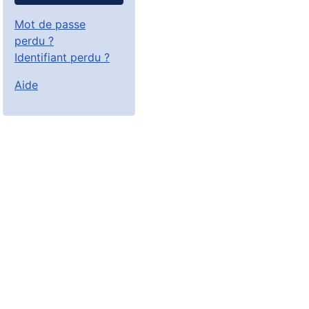
Mot de passe
perdu ?
Identifiant perdu ?
Aide