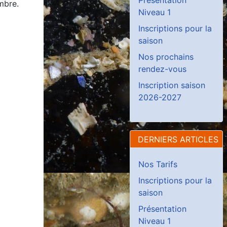
mbre.
Niveau 1
Inscriptions pour la
saison
Nos prochains
rendez-vous
Inscription saison
2026-2027
DERNIERS ARTICLES
Nos Tarifs
Inscriptions pour la
saison
Présentation
Niveau 1