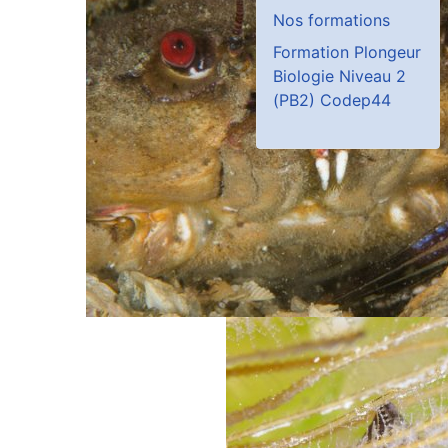
Nos formations
Formation Plongeur
Biologie Niveau 2
(PB2) Codep44