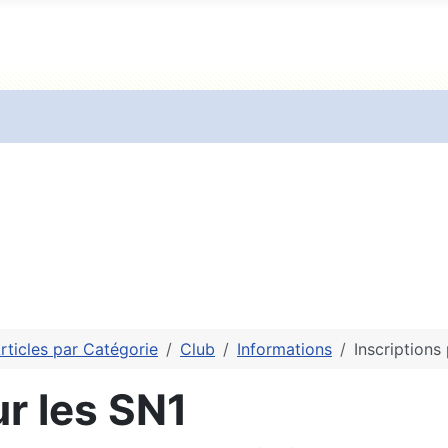
rticles par Catégorie
Club
Informations
Inscriptions
r les SN1