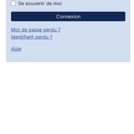
Se souvenir de moi
Connexion
Mot de passe perdu ?
Identifiant perdu ?
Aide