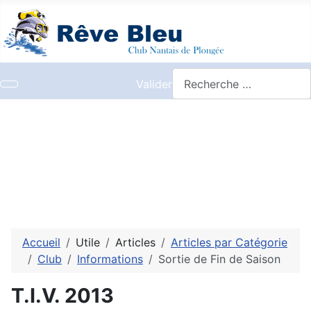
Valider
Accueil
Utile
Articles
Articles par Catégorie
Club
Informations
Sortie de Fin de Saison
T.I.V. 2013