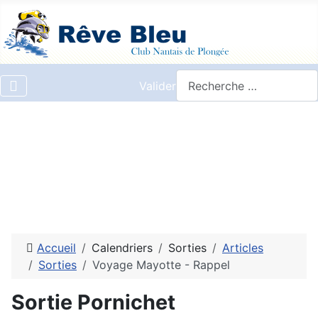
Valider
Accueil
Calendriers
Sorties
Articles
Sorties
Voyage Mayotte - Rappel
Sortie Pornichet