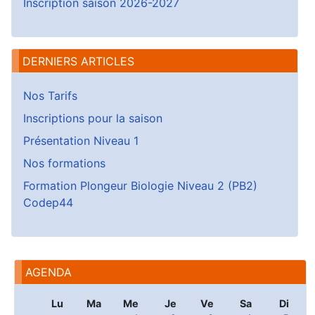
Inscription saison 2026-2027
DERNIERS ARTICLES
Nos Tarifs
Inscriptions pour la saison
Présentation Niveau 1
Nos formations
Formation Plongeur Biologie Niveau 2 (PB2)
Codep44
AGENDA
Lu
Ma
Me
Je
Ve
Sa
Di