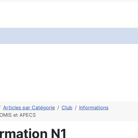
Articles par Catégorie
Club
Informations
ROMIS et APECS
rmation N1