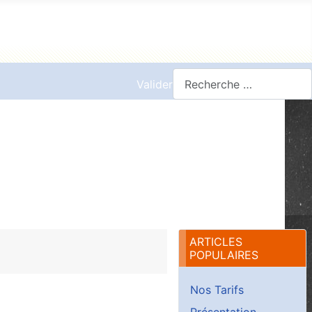
Valider
ARTICLES
POPULAIRES
Nos Tarifs
Présentation