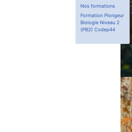
Nos formations
Formation Plongeur
Biologie Niveau 2
(PB2) Codep44