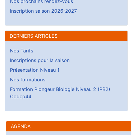
Nos prochains rendez-vous
Inscription saison 2026-2027
DERNIERS ARTICLES
Nos Tarifs
Inscriptions pour la saison
Présentation Niveau 1
Nos formations
Formation Plongeur Biologie Niveau 2 (PB2)
Codep44
AGENDA