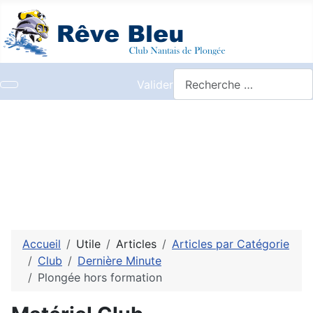
Valider
Accueil
Utile
Articles
Articles par Catégorie
Club
Dernière Minute
Plongée hors formation