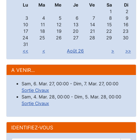
Lu
Ma
Me
Je
Ve
Sa
Di
1
2
3
4
5
6
7
8
9
10
11
12
13
14
15
16
17
18
19
20
21
22
23
24
25
26
27
28
29
30
31
<<
<
Août 26
>
>>
A VENIR...
Sam, 6. Mar. 27
,
00:00
-
Dim, 7. Mar. 27
,
00:00
Sortie Civaux
Sam, 4. Mar. 28
,
00:00
-
Dim, 5. Mar. 28
,
00:00
Sortie Civaux
IDENTIFIEZ-VOUS