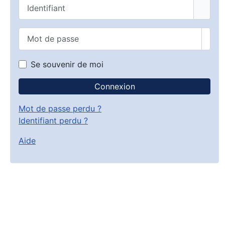
Identifiant
Mot de passe
Affic
Se souvenir de moi
Connexion
Mot de passe perdu ?
Identifiant perdu ?
Aide