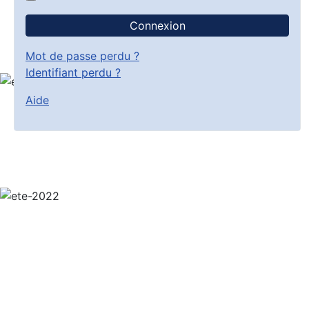
Connexion
Mot de passe perdu ?
Identifiant perdu ?
Aide