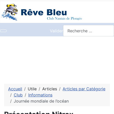
Valider
Accueil
Utile
Articles
Articles par Catégorie
Club
Informations
Journée mondiale de l’océan