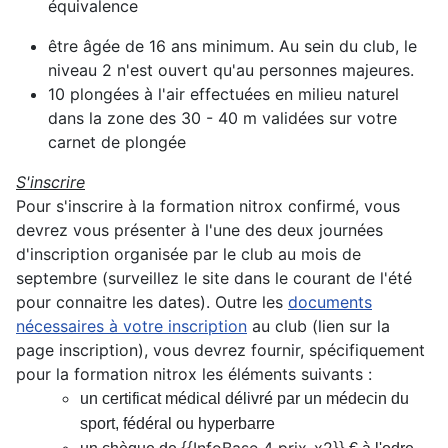
équivalence
être âgée de 16 ans minimum.
Au sein du club, le
niveau 2 n'est ouvert qu'au personnes majeures.
10 plongées à l'air effectuées en milieu naturel
dans la zone des 30 - 40 m validées sur votre
carnet de plongée
S'inscrire
Pour s'inscrire à la formation nitrox confirmé, vous
devrez vous présenter à l'une des deux journées
d'inscription organisée par le club au mois de
septembre (surveillez le site dans le courant de l'été
pour connaitre les dates).
Outre les
documents
nécessaires à votre inscription
au club (lien sur la
page inscription), vous devrez fournir, spécifiquement
pour la formation nitrox les éléments suivants :
un certificat médical délivré par un médecin du
sport, fédéral ou hyperbarre