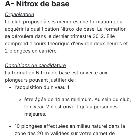
A- Nitrox de base
Organisation
Le club propose à ses membres une formation pour
acquérir la qualification Nitrox de base. La formation
se déroulera dans le dernier trimestre 2012. Elle
comprend 1 cours théorique d'environ deux heures et
2 plongées en carrière.
Conditions de candidature
La formation Nitrox de base est ouverte aux
plongeurs pouvant justifier de :
l'acquisition du niveau 1
être âgée de 14 ans minimum. Au sein du club,
le niveau 2 n'est ouvert qu'au personnes
majeures.
10 plongées effectuées en milieu naturel dans la
zone des 20 m validées sur votre carnet de