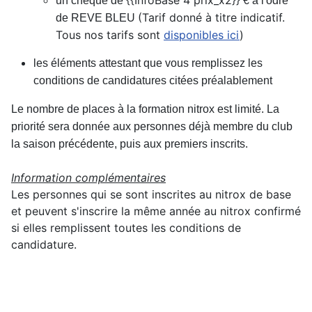
{{InfoBase 4 prix_x2}}
un chèque de
€ à l'odre
(Tarif donné à titre indicatif.
de REVE BLEU
Tous nos tarifs sont
disponibles ici
)
les éléments attestant que vous remplissez les
conditions de candidatures citées préalablement
Le nombre de places à la formation nitrox est limité. La
priorité sera donnée aux personnes déjà membre du club
la saison précédente, puis aux premiers inscrits.
Information complémentaires
Les personnes qui se sont inscrites au nitrox de base
et peuvent s'inscrire la même année au nitrox confirmé
si elles remplissent toutes les conditions de
candidature.