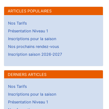
ARTICLES POPULAIRES
Nos Tarifs
Présentation Niveau 1
Inscriptions pour la saison
Nos prochains rendez-vous
Inscription saison 2026-2027
DERNIERS ARTICLES
Nos Tarifs
Inscriptions pour la saison
Présentation Niveau 1