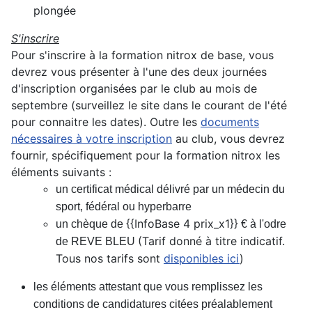
plongée
S'inscrire
Pour s'inscrire à la formation nitrox de base, vous
devrez vous présenter à l'une des deux journées
d'inscription organisées par le club au mois de
septembre (surveillez le site dans le courant de l'été
pour connaitre les dates).
Outre les
documents
nécessaires à votre inscription
au club, vous devrez
fournir, spécifiquement pour la formation nitrox les
éléments suivants :
un certificat médical délivré par un médecin du
sport, fédéral ou hyperbarre
{{InfoBase 4 prix_x1}}
un chèque de
€ à l'odre
(Tarif donné à titre indicatif.
de REVE BLEU
Tous nos tarifs sont
disponibles ici
)
les éléments attestant que vous remplissez les
conditions de candidatures citées préalablement