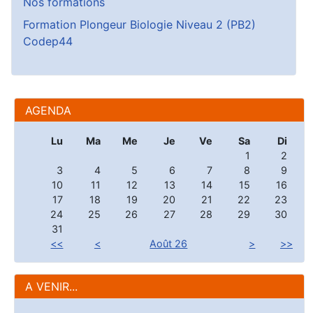
Nos formations
Formation Plongeur Biologie Niveau 2 (PB2)
Codep44
AGENDA
Lu
Ma
Me
Je
Ve
Sa
Di
1
2
3
4
5
6
7
8
9
10
11
12
13
14
15
16
17
18
19
20
21
22
23
24
25
26
27
28
29
30
31
<<
<
Août 26
>
>>
A VENIR...