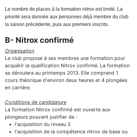
Le nombre de places à la formation nitrox est limité. La
priorité sera donnée aux personnes déjà membre du club
la saison précédente, puis aux premiers inscrits.
B- Nitrox confirmé
Organisation
Le club propose à ses membres une formation pour
acquérir la qualification Nitrox confirmé. La formation
se déroulera au printemps 2013. Elle comprend 1
cours théorique d'environ deux heures et 4 plongées
en carrière.
Conditions de candidature
La formation Nitrox confirmé est ouverte aux
plongeurs pouvant justifier de :
l'acquisition du niveau 2
l'acquisition de la compétence nitrox de base ou