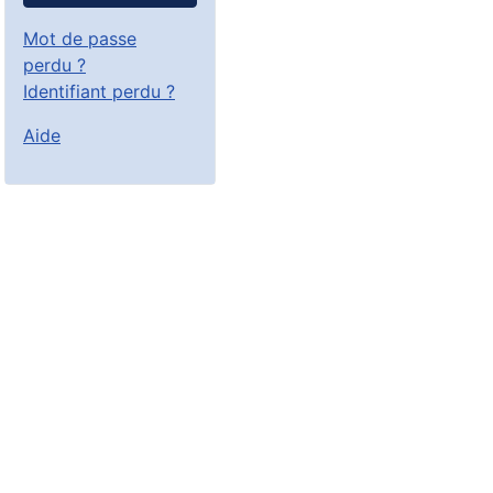
Mot de passe
perdu ?
Identifiant perdu ?
Aide