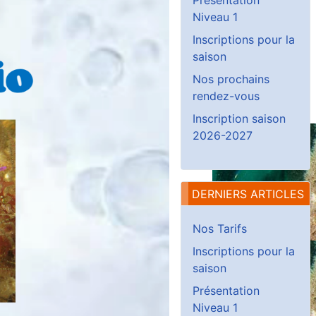
Niveau 1
Inscriptions pour la
saison
Nos prochains
rendez-vous
Inscription saison
2026-2027
DERNIERS ARTICLES
Nos Tarifs
Inscriptions pour la
saison
Présentation
Niveau 1