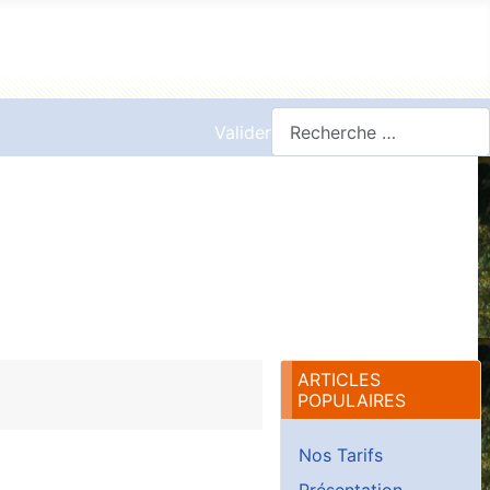
Valider
ARTICLES
POPULAIRES
Nos Tarifs
Présentation