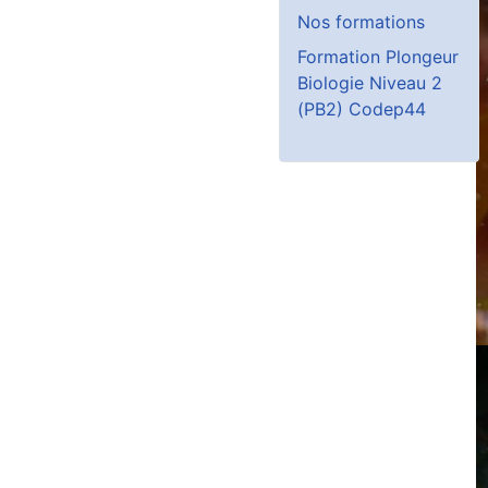
Nos formations
Formation Plongeur
Biologie Niveau 2
(PB2) Codep44