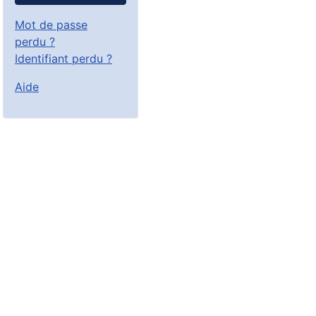
Mot de passe
perdu ?
Identifiant perdu ?
Aide