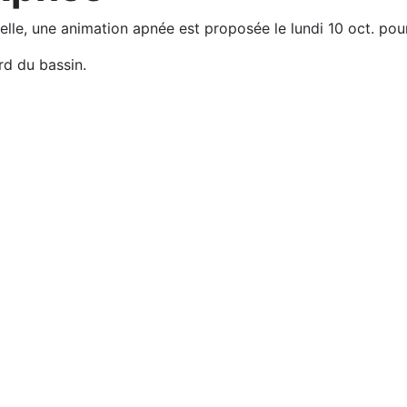
elle, une animation apnée est proposée le lundi 10 oct. pour
d du bassin.