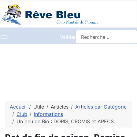
Valider
Accueil
Utile
Articles
Articles par Catégorie
Club
Informations
Un peu de Bio : DORIS, CROMIS et APECS