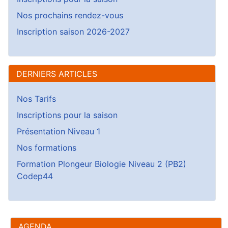
Nos prochains rendez-vous
Inscription saison 2026-2027
DERNIERS ARTICLES
Nos Tarifs
Inscriptions pour la saison
Présentation Niveau 1
Nos formations
Formation Plongeur Biologie Niveau 2 (PB2)
Codep44
AGENDA