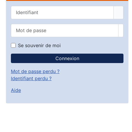
Identifiant
Mot de passe
Affic
Se souvenir de moi
Connexion
Mot de passe perdu ?
Identifiant perdu ?
Aide