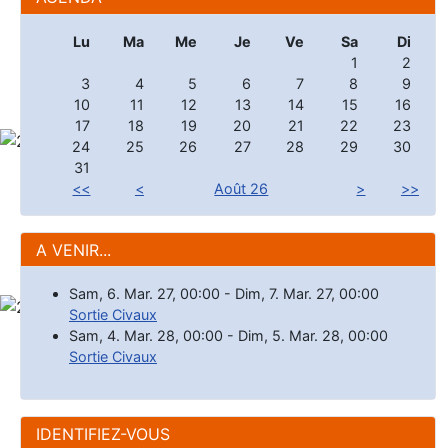
Lu
Ma
Me
Je
Ve
Sa
Di
1
2
3
4
5
6
7
8
9
10
11
12
13
14
15
16
17
18
19
20
21
22
23
24
25
26
27
28
29
30
31
<<
<
Août 26
>
>>
A VENIR...
Sam, 6. Mar. 27
,
00:00
-
Dim, 7. Mar. 27
,
00:00
Sortie Civaux
Sam, 4. Mar. 28
,
00:00
-
Dim, 5. Mar. 28
,
00:00
Sortie Civaux
IDENTIFIEZ-VOUS