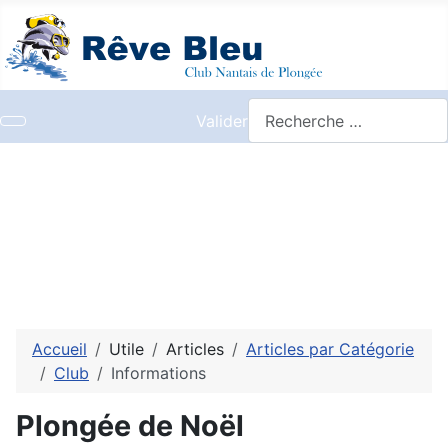
Valider
Accueil
Utile
Articles
Articles par Catégorie
Club
Informations
Plongée de Noël