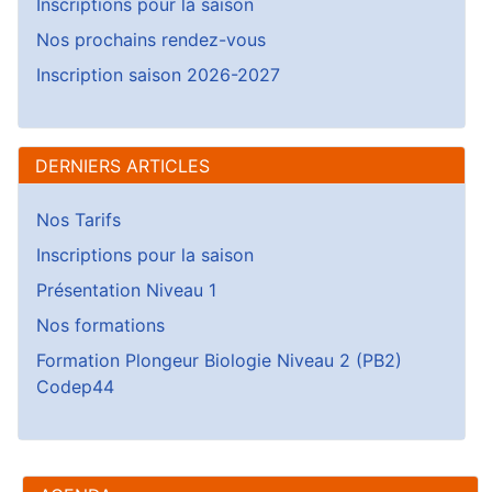
Inscriptions pour la saison
Nos prochains rendez-vous
Inscription saison 2026-2027
DERNIERS ARTICLES
Nos Tarifs
Inscriptions pour la saison
Présentation Niveau 1
Nos formations
Formation Plongeur Biologie Niveau 2 (PB2)
Codep44