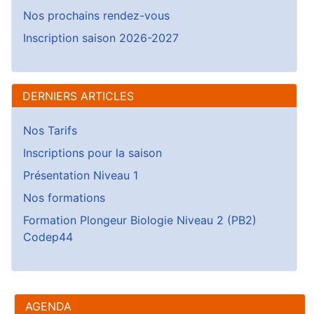
Nos prochains rendez-vous
Inscription saison 2026-2027
DERNIERS ARTICLES
Nos Tarifs
Inscriptions pour la saison
Présentation Niveau 1
Nos formations
Formation Plongeur Biologie Niveau 2 (PB2)
Codep44
AGENDA