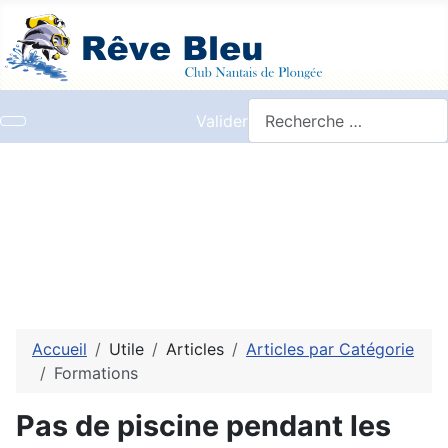
Valider
Accueil
Utile
Articles
Articles par Catégorie
Formations
Pas de piscine pendant les