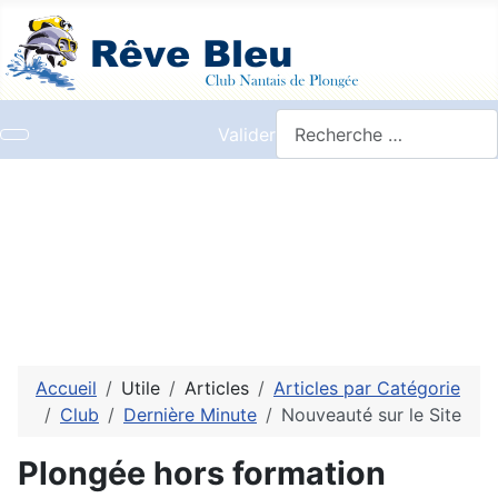
Valider
Accueil
Utile
Articles
Articles par Catégorie
Club
Dernière Minute
Nouveauté sur le Site
Plongée hors formation