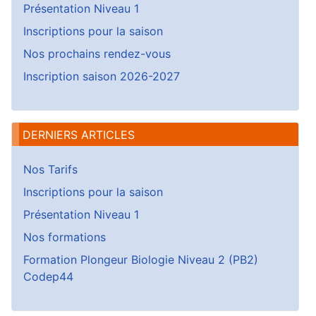
Présentation Niveau 1
Inscriptions pour la saison
Nos prochains rendez-vous
Inscription saison 2026-2027
DERNIERS ARTICLES
Nos Tarifs
Inscriptions pour la saison
Présentation Niveau 1
Nos formations
Formation Plongeur Biologie Niveau 2 (PB2)
Codep44