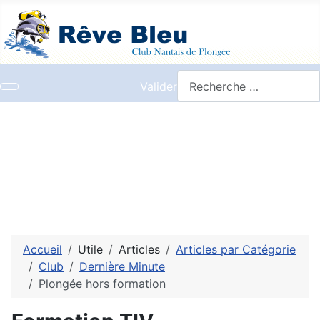
Valider
Accueil
Utile
Articles
Articles par Catégorie
Club
Dernière Minute
Plongée hors formation