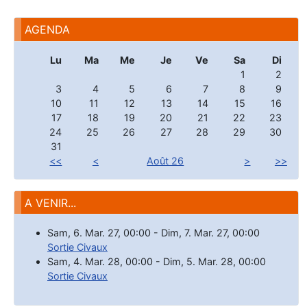
AGENDA
Lu
Ma
Me
Je
Ve
Sa
Di
1
2
3
4
5
6
7
8
9
10
11
12
13
14
15
16
17
18
19
20
21
22
23
24
25
26
27
28
29
30
31
<<
<
Août 26
>
>>
A VENIR...
Sam, 6. Mar. 27
,
00:00
-
Dim, 7. Mar. 27
,
00:00
Sortie Civaux
Sam, 4. Mar. 28
,
00:00
-
Dim, 5. Mar. 28
,
00:00
Sortie Civaux